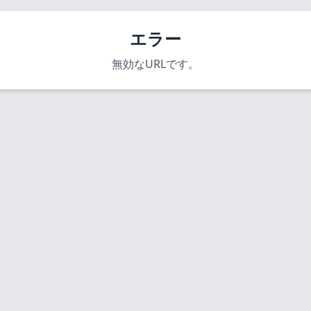
エラー
無効なURLです。